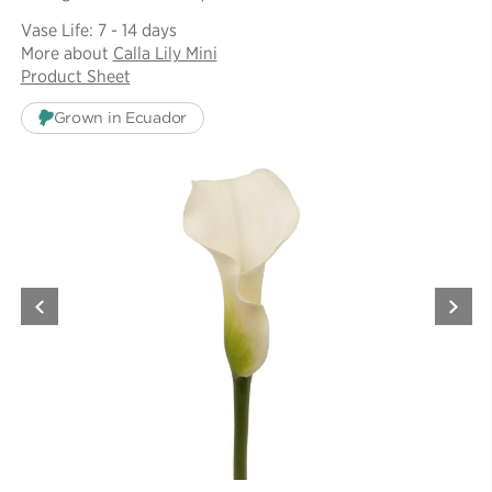
Vase Life: 7 - 14 days
More about
Calla Lily Mini
Product Sheet
Grown in Ecuador